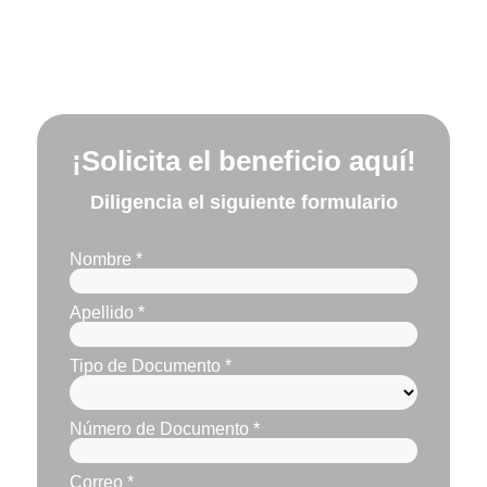
¡Solicita el beneficio aquí!
Diligencia el siguiente formulario
Nombre *
Apellido *
Tipo de Documento *
Número de Documento *
Correo *