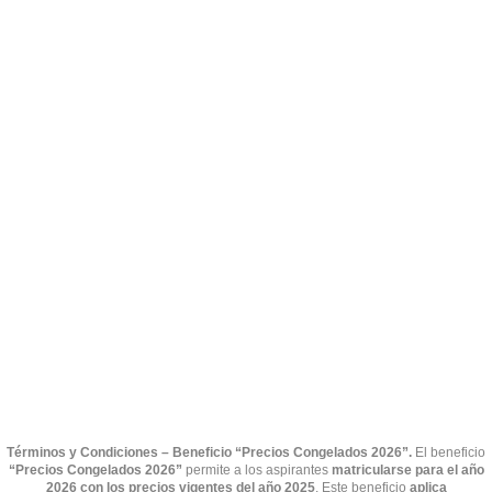
Términos y Condiciones – Beneficio “Precios Congelados 2026”.
El beneficio
“Precios Congelados 2026”
permite a los aspirantes
matricularse para el año
2026 con los precios vigentes del año 2025
. Este beneficio
aplica